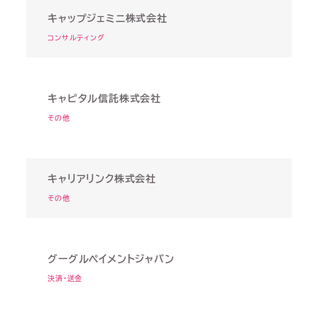
キャップジェミニ株式会社
コンサルティング
キャピタル信託株式会社
その他
キャリアリンク株式会社
その他
グーグルペイメントジャパン
決済・送金