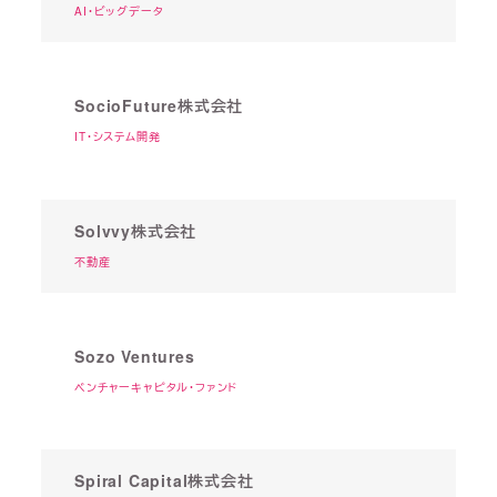
AI・ビッグデータ
SocioFuture株式会社
IT・システム開発
Solvvy株式会社
不動産
Sozo Ventures
ベンチャーキャピタル・ファンド
Spiral Capital株式会社