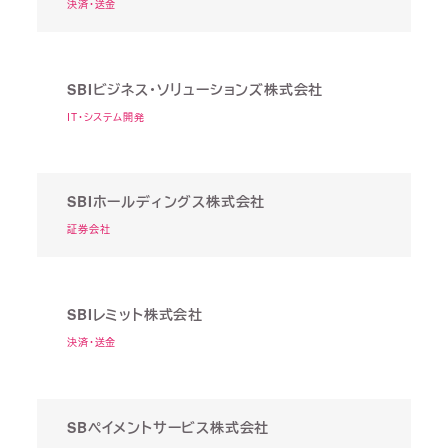
決済・送金
SBIビジネス・ソリューションズ株式会社
IT・システム開発
SBIホールディングス株式会社
証券会社
SBIレミット株式会社
決済・送金
SBペイメントサービス株式会社