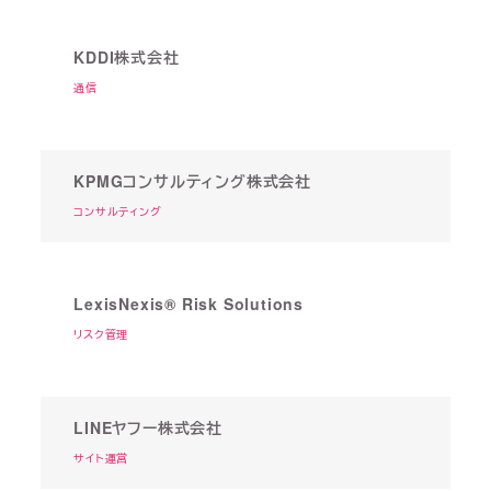
KDDI株式会社
通信
KPMGコンサルティング株式会社
コンサルティング
LexisNexis® Risk Solutions
リスク管理
LINEヤフー株式会社
サイト運営