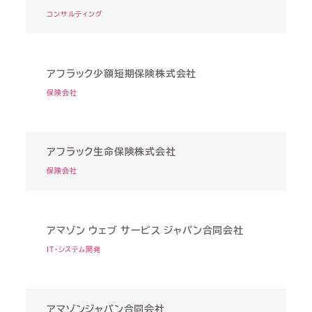
コンサルティング
アフラック少額短期保険株式会社
保険会社
アフラック生命保険株式会社
保険会社
アマゾン ウェブ サービス ジャパン合同会社
IT・システム開発
アマゾンジャパン合同会社