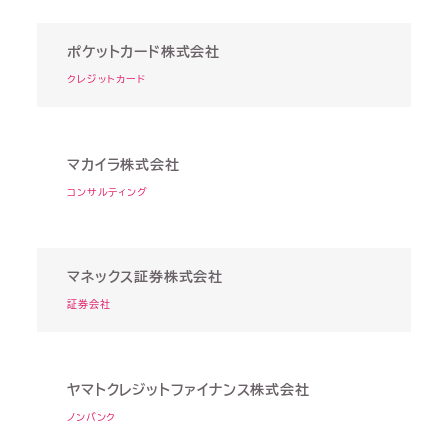
ポケットカード株式会社
クレジットカード
マカイラ株式会社
コンサルティング
マネックス証券株式会社
証券会社
ヤマトクレジットファイナンス株式会社
ノンバンク