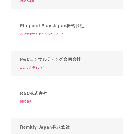
決済・送金
Plug and Play Japan株式会社
ベンチャーキャピタル・ファンド
PwCコンサルティング合同会社
コンサルティング
R&C株式会社
保険会社
Remitly Japan株式会社