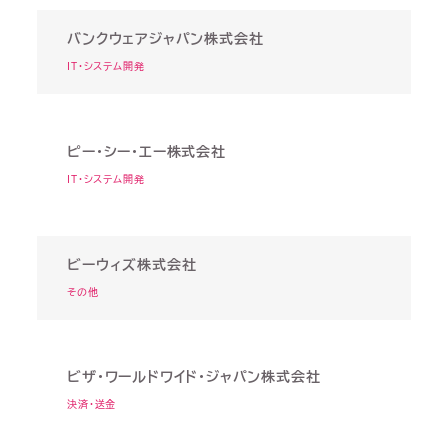
バンクウェアジャパン株式会社
IT・システム開発
ピー・シー・エー株式会社
IT・システム開発
ビーウィズ株式会社
その他
ビザ・ワールドワイド・ジャパン株式会社
決済・送金