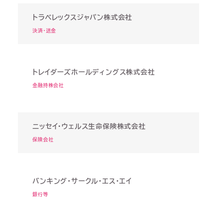
トラベレックスジャパン株式会社
決済・送金
トレイダーズホールディングス株式会社
金融持株会社
ニッセイ・ウェルス生命保険株式会社
保険会社
バンキング・サークル・エス・エイ
銀行等