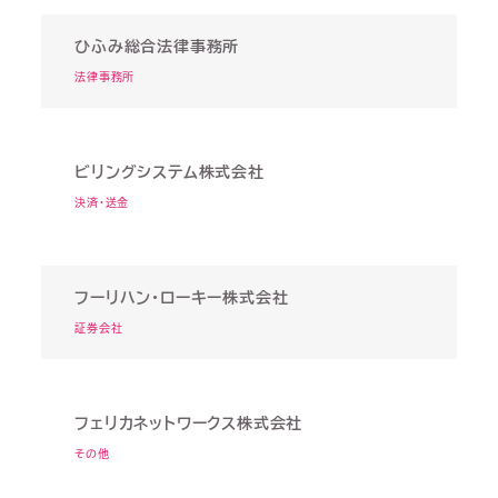
ひふみ総合法律事務所
法律事務所
ビリングシステム株式会社
決済・送金
フーリハン・ローキー株式会社
証券会社
フェリカネットワークス株式会社
その他