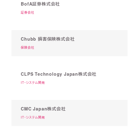
BofA証券株式会社
証券会社
Chubb 損害保険株式会社
保険会社
CLPS Technology Japan株式会社
IT・システム開発
CMC Japan株式会社
IT・システム開発