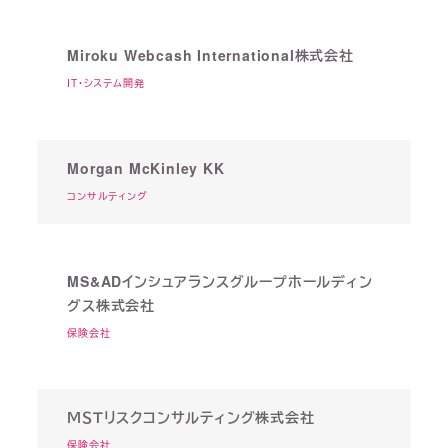
Miroku Webcash International株式会社
IT・システム開発
Morgan McKinley KK
コンサルティング
MS&ADインシュアランスグループホールディン
グス株式会社
保険会社
ＭＳＴリスクコンサルティング株式会社
保険会社