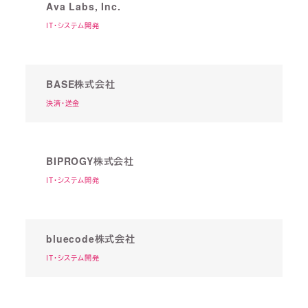
Ava Labs, Inc.
IT・システム開発
BASE株式会社
決済・送金
BIPROGY株式会社
IT・システム開発
bluecode株式会社
IT・システム開発