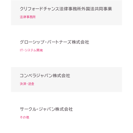
クリフォードチャンス法律事務所外国法共同事業
法律事務所
グローシップ・パートナーズ株式会社
IT・システム開発
コンベラジャパン株式会社
決済・送金
サークル・ジャパン株式会社
その他