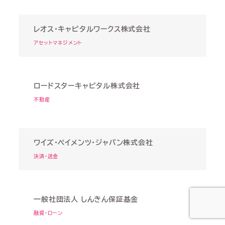
レオス・キャピタルワークス株式会社
アセットマネジメント
ロードスターキャピタル株式会社
不動産
ワイズ・ペイメンツ・ジャパン株式会社
決済・送金
一般社団法人 しんきん保証基金
融資・ローン