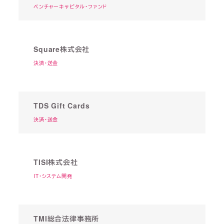
ベンチャーキャピタル・ファンド
Square株式会社
決済・送金
TDS Gift Cards
決済・送金
TISI株式会社
IT・システム開発
TMI総合法律事務所