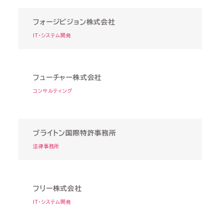
フォージビジョン株式会社
IT・システム開発
フューチャー株式会社
コンサルティング
ブライトン国際特許事務所
法律事務所
フリー株式会社
IT・システム開発