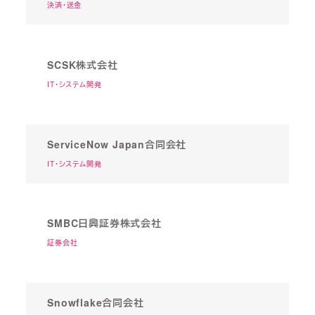
決済・送金
SCSK株式会社
IT・システム開発
ServiceNow Japan合同会社
IT・システム開発
SMBC日興証券株式会社
証券会社
Snowflake合同会社