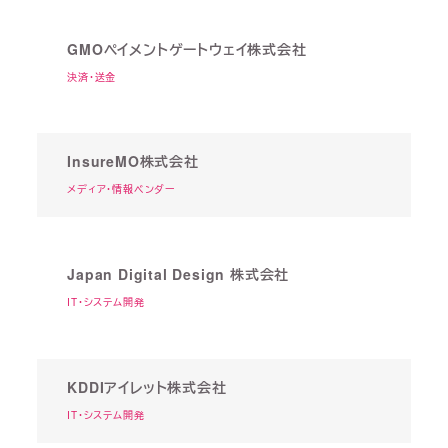
GMOペイメントゲートウェイ株式会社
決済・送金
InsureMO株式会社
メディア・情報ベンダー
Japan Digital Design 株式会社
IT・システム開発
KDDIアイレット株式会社
IT・システム開発