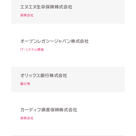
エヌエヌ生命保険株式会社
保険会社
オープンレガシージャパン株式会社
IT・システム開発
オリックス銀行株式会社
銀行等
カーディフ損害保険株式会社
保険会社