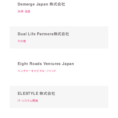
Demerge Japan 株式会社
決済・送金
Dual Life Partners株式会社
その他
Eight Roads Ventures Japan
ベンチャーキャピタル・ファンド
ELESTYLE 株式会社
IT・システム開発