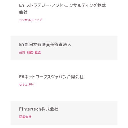
EY ストラテジー・アンド・コンサルティング株式
会社
コンサルティング
EY新日本有限責任監査法人
会計・財務・監査
F5ネットワークスジャパン合同会社
セキュリティ
Fintertech株式会社
証券会社