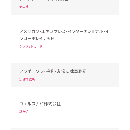
その他
アメリカン・エキスプレス・インターナショナル・イ
ンコーポレイテッド
クレジットカード
アンダーソン・毛利・友常法律事務所
法律事務所
ウェルスナビ株式会社
証券会社