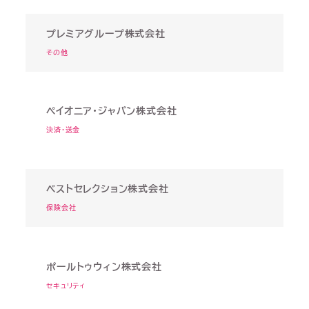
プレミアグループ株式会社
その他
ペイオニア・ジャパン株式会社
決済・送金
ベストセレクション株式会社
保険会社
ポールトゥウィン株式会社
セキュリティ