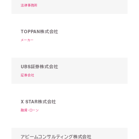
法律事務所
TOPPAN株式会社
メーカー
UBS証券株式会社
証券会社
X STAR株式会社
融資・ローン
アビームコンサルティング株式会社