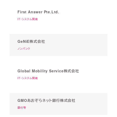
First Answer Pte.Ltd.
IT・システム開発
GeNiE株式会社
ノンバンク
Global Mobility Service株式会社
IT・システム開発
GMOあおぞらネット銀行株式会社
銀行等