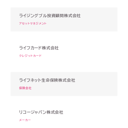
ライジングブル投資顧問株式会社
アセットマネジメント
ライフカード株式会社
クレジットカード
ライフネット生命保険株式会社
保険会社
リコージャパン株式会社
メーカー