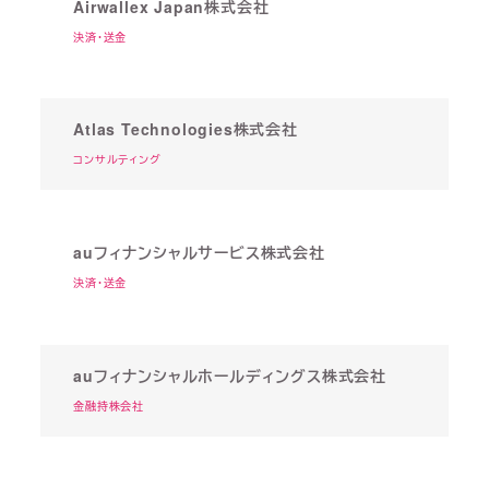
Airwallex Japan株式会社
決済・送金
Atlas Technologies株式会社
コンサルティング
auフィナンシャルサービス株式会社
決済・送金
auフィナンシャルホールディングス株式会社
金融持株会社