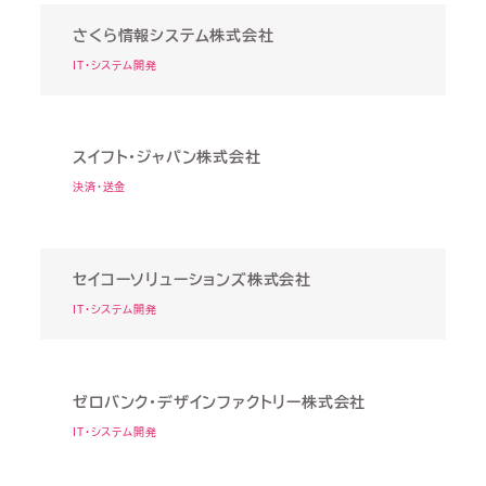
さくら情報システム株式会社
IT・システム開発
スイフト・ジャパン株式会社
決済・送金
セイコーソリューションズ株式会社
IT・システム開発
ゼロバンク・デザインファクトリー株式会社
IT・システム開発