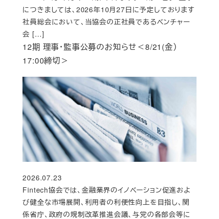
につきましては、2026年10月27日に予定しております
社員総会において、当協会の正社員であるベンチャー
会 […]
12期 理事・監事公募のお知らせ＜8/21(金）
17:00締切＞
2026.07.23
投稿日
Fintech協会では、金融業界のイノベーション促進およ
び健全な市場展開、利用者の利便性向上を目指し、関
係省庁、政府の規制改革推進会議、与党の各部会等に