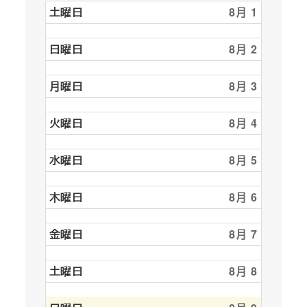
土曜日
8月 1
日曜日
8月 2
月曜日
8月 3
火曜日
8月 4
水曜日
8月 5
木曜日
8月 6
金曜日
8月 7
土曜日
8月 8