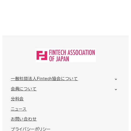
一般社団法人Fintech協会について
会員について
分科会
ニュース
お問い合わせ
プライバシーポリシー