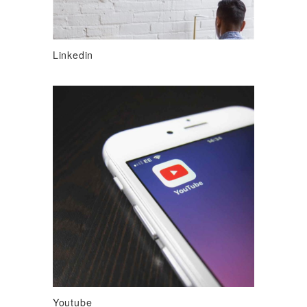
Linkedin
Youtube