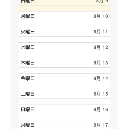
日曜日
8月 9
月曜日
8月 10
火曜日
8月 11
水曜日
8月 12
木曜日
8月 13
金曜日
8月 14
土曜日
8月 15
日曜日
8月 16
月曜日
8月 17