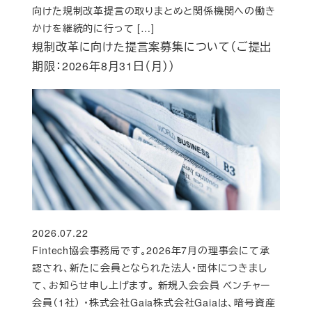
向けた規制改革提言の取りまとめと関係機関への働き
かけを継続的に行って […]
規制改革に向けた提言案募集について（ご提出
期限：2026年8月31日（月））
2026.07.22
投稿日
Fintech協会事務局です。2026年7月の理事会にて承
認され、新たに会員となられた法人・団体につきまし
て、お知らせ申し上げます。 新規入会会員 ベンチャー
会員（1社） ・株式会社Gaia株式会社Gaiaは、暗号資産