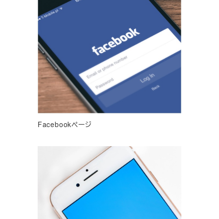
Facebookページ