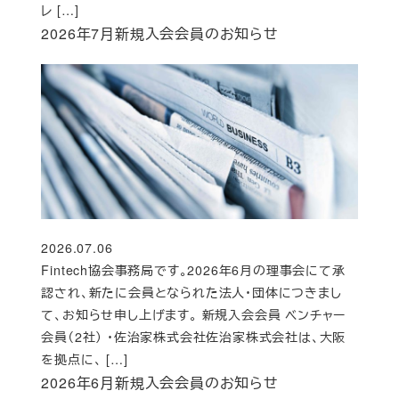
レ […]
2026年7月新規入会会員のお知らせ
2026.07.06
投稿日
Fintech協会事務局です。2026年6月の理事会にて承
認され、新たに会員となられた法人・団体につきまし
て、お知らせ申し上げます。 新規入会会員 ベンチャー
会員（2社） ・佐治家株式会社佐治家株式会社は、大阪
を拠点に、 […]
2026年6月新規入会会員のお知らせ