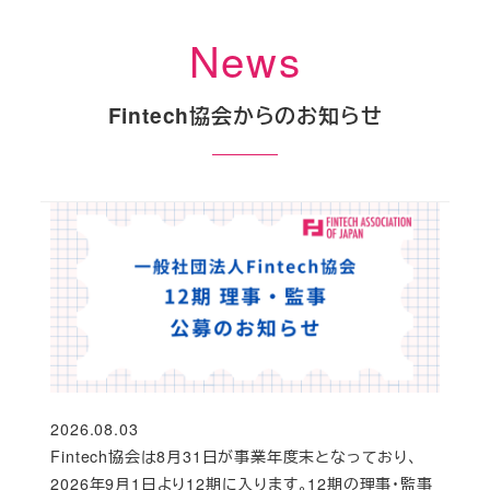
News
Fintech協会からのお知らせ
2026.08.03
投稿日
Fintech協会は8月31日が事業年度末となっており、
2026年9月1日より12期に入ります。12期の理事・監事