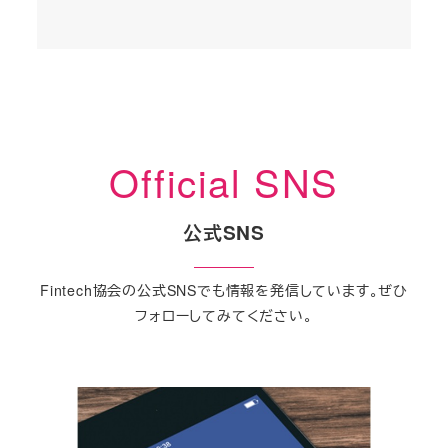
月
31st
2026
Official SNS
公式SNS
Fintech協会の公式SNSでも情報を発信しています。ぜひ
フォローしてみてください。