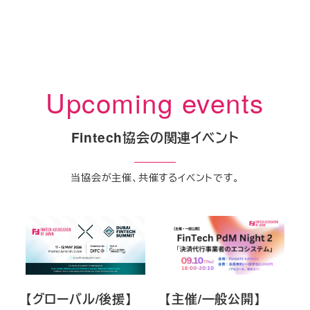
Upcoming events
Fintech協会の関連イベント
当協会が主催、共催するイベントです。
【グローバル/後援】
【主催/一般公開】