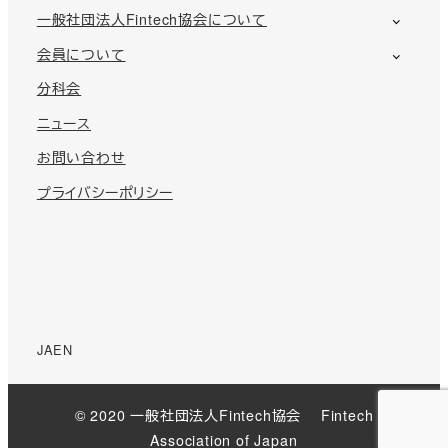
一般社団法人Fintech協会について
会員について
分科会
ニュース
お問い合わせ
プライバシーポリシー
JA
EN
© 2020 一般社団法人Fintech協会 Fintech
Association of Japan