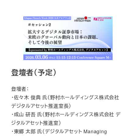
登壇者（予定）
登壇者：
・佐々木 俊典 氏（野村ホールディングス株式会社
デジタルアセット推進室長）
・成山 研吾 氏（野村ホールディングス株式会社 デ
ジタルアセット推進室）
・東郷 太郎 氏（デジタルアセット Managing