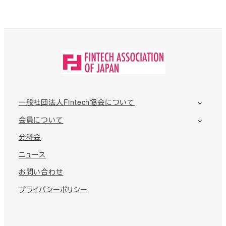
一般社団法人Fintech協会について
会員について
分科会
ニュース
お問い合わせ
プライバシーポリシー