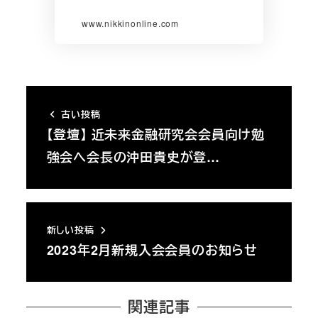
www.nikkinonline.com
古い投稿
【登壇】 近未来金融研究会会員向け勉
強会へ会長の沖田貴史が登…
新しい投稿
2023年2月新規入会会員のお知らせ
関連記事