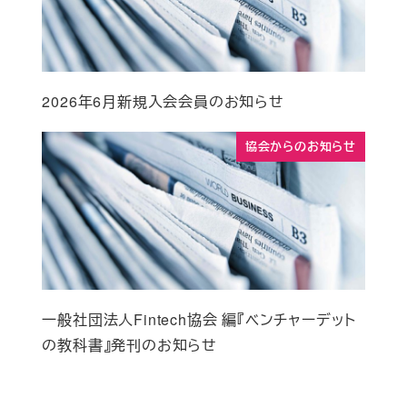
2026年6月新規入会会員のお知らせ
協会からのお知らせ
一般社団法人Fintech協会 編『ベンチャーデット
の教科書』発刊のお知らせ