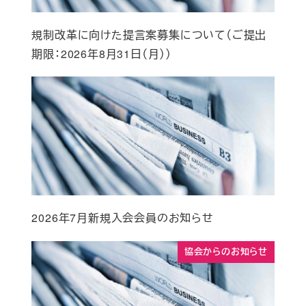
規制改革に向けた提言案募集について（ご提出
期限：2026年8月31日（月））
2026年7月新規入会会員のお知らせ
協会からのお知らせ