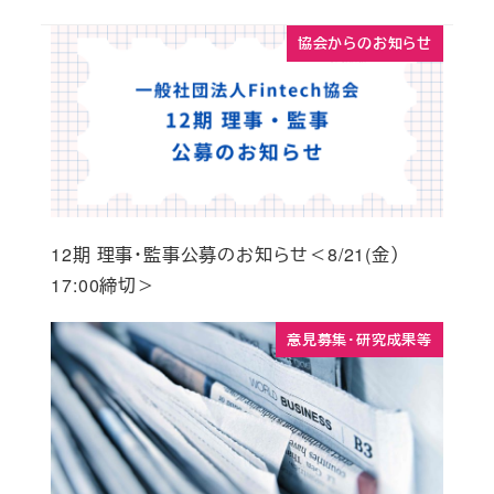
協会からのお知らせ
12期 理事・監事公募のお知らせ＜8/21(金）
17:00締切＞
意見募集・研究成果等