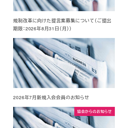
規制改革に向けた提言案募集について（ご提出
期限：2026年8月31日（月））
2026年7月新規入会会員のお知らせ
協会からのお知らせ