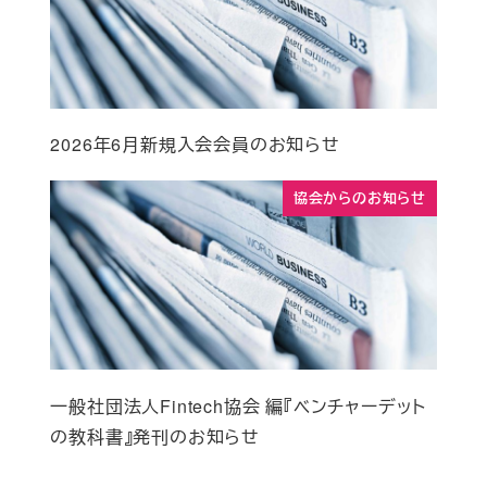
2026年6月新規入会会員のお知らせ
協会からのお知らせ
一般社団法人Fintech協会 編『ベンチャーデット
の教科書』発刊のお知らせ