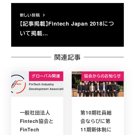
新しい投稿
【記事掲載】Fintech Japan 2018につ
いて掲載…
関連記事
グローバル関連
協会からのお知らせ
一般社団法人
第10期社員総
Fintech協会と
会ならびに第
FinTech
11期新体制に