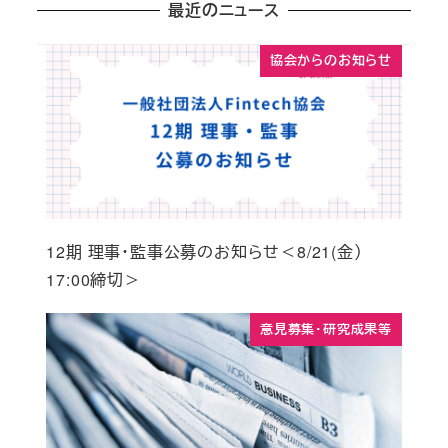
最近のニュース
協会からのお知らせ
12期 理事・監事公募のお知らせ＜8/21(金）
17:00締切＞
意見募集・研究成果等