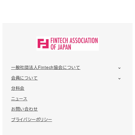
一般社団法人Fintech協会について
会員について
分科会
ニュース
お問い合わせ
プライバシーポリシー