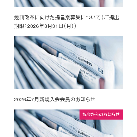
規制改革に向けた提言案募集について（ご提出
期限：2026年8月31日（月））
2026年7月新規入会会員のお知らせ
協会からのお知らせ