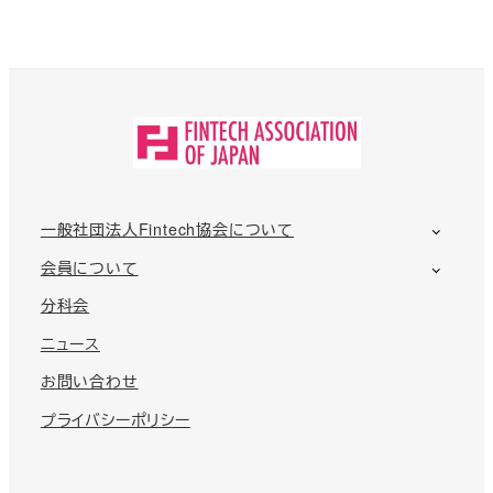
一般社団法人Fintech協会について
会員について
分科会
ニュース
お問い合わせ
プライバシーポリシー