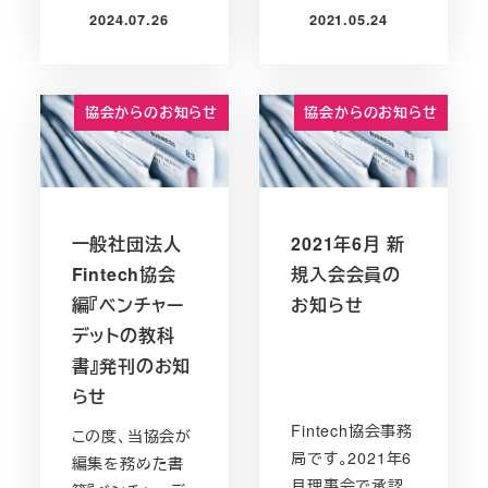
2024.07.26
2021.05.24
投稿日
投稿日
協会からのお知らせ
協会からのお知らせ
一般社団法人
2021年6月 新
Fintech協会
規入会会員の
編『ベンチャー
お知らせ
デットの教科
書』発刊のお知
らせ
Fintech協会事務
この度、当協会が
局です。2021年6
編集を務めた書
月理事会で承認