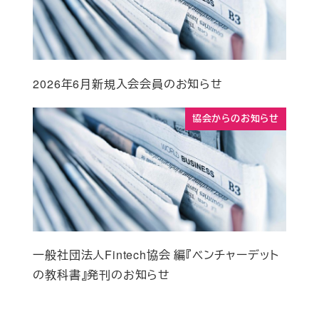
2026年6月新規入会会員のお知らせ
協会からのお知らせ
一般社団法人Fintech協会 編『ベンチャーデット
の教科書』発刊のお知らせ