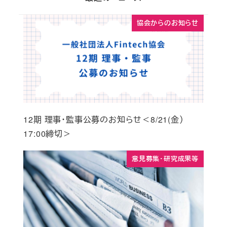
協会からのお知らせ
12期 理事・監事公募のお知らせ＜8/21(金）
17:00締切＞
意見募集・研究成果等