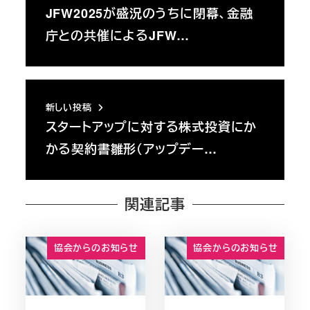
JFW2025が盛況のうちに閉幕、金融
庁との共催によるJFW…
新しい投稿
スタートアップに対する株式投資にか
かる契約書雛形（アップデー…
関連記事
協会からのお知らせ
協会からのお知らせ