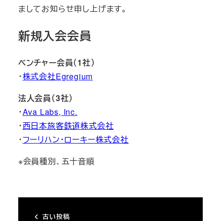
ましてお知らせ申し上げます。
新規入会会員
ベンチャー会員（1社）
・
株式会社Egregium
法人会員（3社）
・
Ava Labs, Inc.
・
西日本旅客鉄道株式会社
・
フーリハン・ローキー株式会社
※会員種別、五十音順
古い投稿