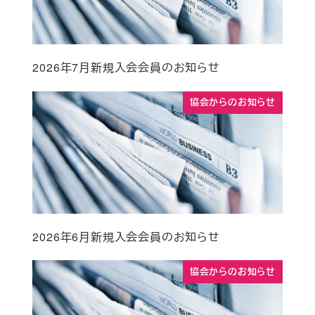
2026年7月新規入会会員のお知らせ
協会からのお知らせ
2026年6月新規入会会員のお知らせ
協会からのお知らせ