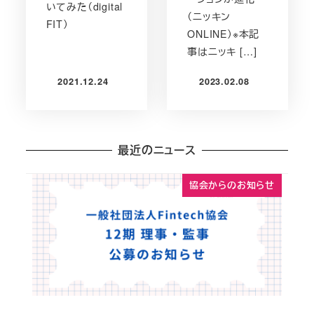
いてみた（digital
（ニッキン
FIT）
ONLINE）※本記
事はニッキ […]
2021.12.24
2023.02.08
投稿日
投稿日
最近のニュース
協会からのお知らせ