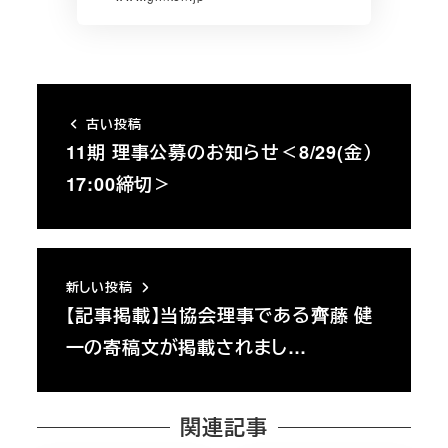
古い投稿
11期 理事公募のお知らせ＜8/29(金）
17:00締切＞
新しい投稿
【記事掲載】当協会理事である齊藤 健
一の寄稿文が掲載されまし…
関連記事