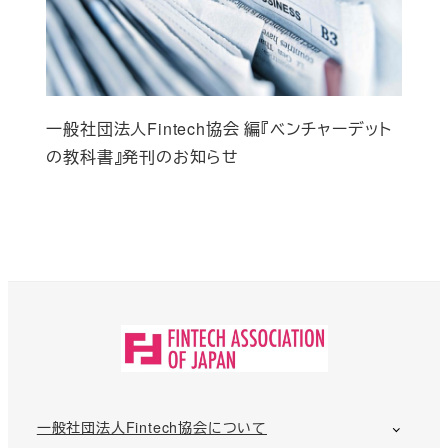
一般社団法人Fintech協会 編『ベンチャーデット
の教科書』発刊のお知らせ
一般社団法人Fintech協会について