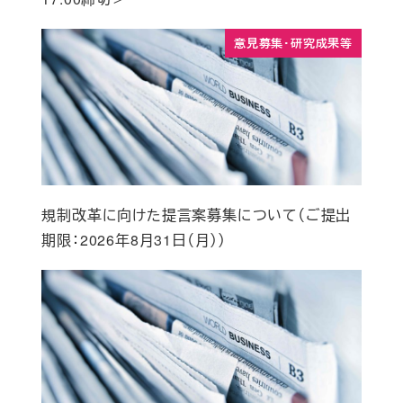
意見募集・研究成果等
規制改革に向けた提言案募集について（ご提出
期限：2026年8月31日（月））