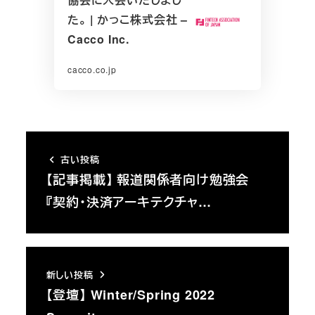
た。 | かっこ株式会社 –
Cacco Inc.
cacco.co.jp
古い投稿
【記事掲載】 報道関係者向け勉強会
『契約・決済アーキテクチャ…
新しい投稿
【登壇】 Winter/Spring 2022