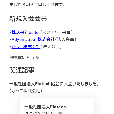
ましてお知らせ申し上げます。
新規入会会員
・
株式会社better
（ベンチャー会員）
・
Adyen Japan株式会社
（法人会員）
・
かっこ株式会社
（法人会員）
※会員種別、五十音順
関連記事
一般社団法人Fintech協会に入会いたしました。
（かっこ株式会社）
一般社団法人Fintech
協会に入会いたしまし