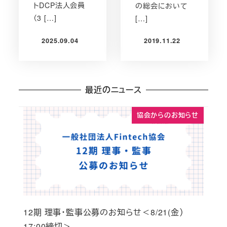
トDCP法人会員
の総会において
（3 […]
[…]
2025.09.04
2019.11.22
投稿日
投稿日
最近のニュース
協会からのお知らせ
12期 理事・監事公募のお知らせ＜8/21(金）
17:00締切＞