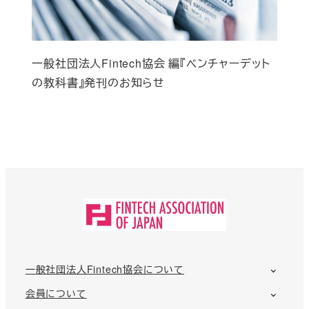
一般社団法人Fintech協会 編『ベンチャーデット
の教科書』発刊のお知らせ
一般社団法人Fintech協会について
会員について