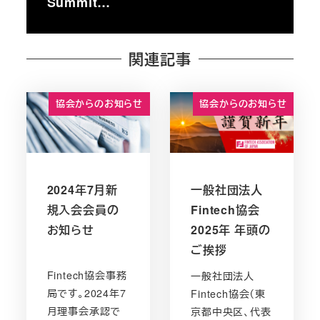
Summit…
関連記事
協会からのお知らせ
協会からのお知らせ
2024年7月新
一般社団法人
規入会会員の
Fintech協会
お知らせ
2025年 年頭の
ご挨拶
Fintech協会事務
一般社団法人
局です。2024年7
Fintech協会（東
月理事会承認で
京都中央区、代表