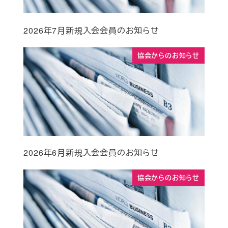
2026年7月新規入会会員のお知らせ
協会からのお知らせ
2026年6月新規入会会員のお知らせ
協会からのお知らせ