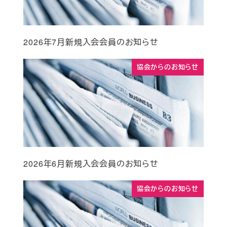
2026年7月新規入会会員のお知らせ
協会からのお知らせ
2026年6月新規入会会員のお知らせ
協会からのお知らせ