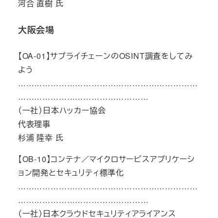
河合 直樹 氏
大阪会場
【OA-01】サプライチェーンのOSINT調査をしてみ
よう
…………………………………………………………
…………………………………………
（一社）日本ハッカー協会
代表理事
杉浦 隆幸 氏
【OB-10】コンテナ／マイクロサービスアプリケーシ
ョン開発とセキュリティ標準化
…………………………………………………………
…………………………………………
（一社）日本クラウドセキュリティアライアンス