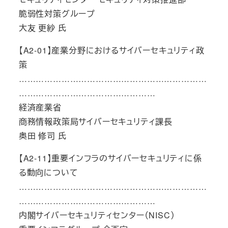
脆弱性対策グループ
大友 更紗 氏
【A2-01】産業分野におけるサイバーセキュリティ政
策
…………………………………………………………
…………………………………………
経済産業省
商務情報政策局サイバーセキュリティ課長
奥田 修司 氏
【A2-11】重要インフラのサイバーセキュリティに係
る動向について
…………………………………………………………
…………………………………………
内閣サイバーセキュリティセンター（NISC）