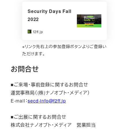
Security Days Fall
2022
f2ff.jp
※リンク先右上の参加登録ボタンよりご登録い
ただけます。
お問合せ
■ご来場・事前登録に関するお問合せ
運営事務局（(株)ナノオプト・メディア）
E-mail：
secd-info@f2ff.jp
■ご出展に関するお問合せ
株式会社ナノオプト・メディア 営業担当