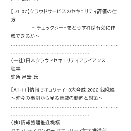
【D1-07】クラウドサービスのセキュリティ評価の仕
方
～チェックシートをどうすれば有効に作
成できるか～
…………………………………………………………
…………………………………………
（一社）日本クラウドセキュリティアライアンス
理事
諸角 昌宏 氏
【A1-11】情報セキュリティ10大脅威 2022 組織編
～昨今の事例から見る脅威の動向と対策～
…………………………………………………………
…………………………………………
（独）情報処理推進機構
セキュリティセンター セキュリティ対策推進部