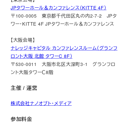
JPタワーホール＆カンファレンス（KITTE 4F）
〒100-0005 東京都千代田区丸の内2-7-2 JPタ
ワー・KITTE 4F JPタワーホール＆カンファレンス
【大阪会場】
ナレッジキャピタル カンファレンスルーム（グランフ
ロント大阪 北館 タワーC 8F）
〒530-0011 大阪市北区大深町3-1 グランフロ
ント大阪タワーＣ8階
主催 / 運営
株式会社ナノオプト・メディア
参加料金