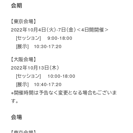
会期
【東京会場】
2022年10月4日（火）-7日（金）＜4日間開催＞
[セッション] 9:00-18:00
[展示] 10:30-17:20
【大阪会場】
2022年10月13日（木）
[セッション] 10:00-18:00
[展示] 10:40-17:20
※開催時間は予告なく変更となる場合もございま
す。
会場
【東京会場】