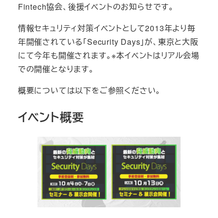
Fintech協会、後援イベントのお知らせです。
情報セキュリティ対策イベントとして2013年より毎
年開催されている「Security Days」が、東京と大阪
にて今年も開催されます。※本イベントはリアル会場
での開催となります。
概要については以下をご参照ください。
イベント概要