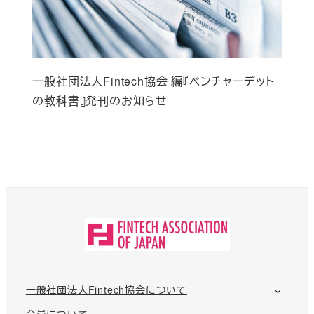
一般社団法人Fintech協会 編『ベンチャーデット
の教科書』発刊のお知らせ
一般社団法人Fintech協会について
会員について