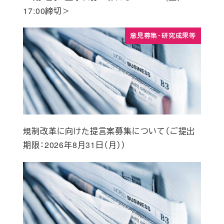
17:00締切＞
意見募集・研究成果等
規制改革に向けた提言案募集について（ご提出
期限：2026年8月31日（月））