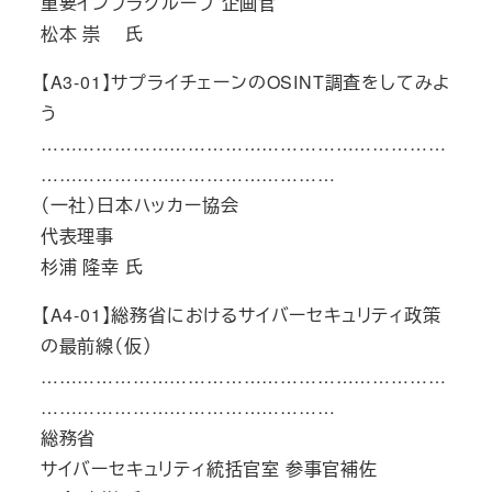
重要インフラグループ 企画官
松本 崇 氏
【A3-01】サプライチェーンのOSINT調査をしてみよ
う
…………………………………………………………
…………………………………………
（一社）日本ハッカー協会
代表理事
杉浦 隆幸 氏
【A4-01】総務省におけるサイバーセキュリティ政策
の最前線（仮）
…………………………………………………………
…………………………………………
総務省
サイバーセキュリティ統括官室 参事官補佐