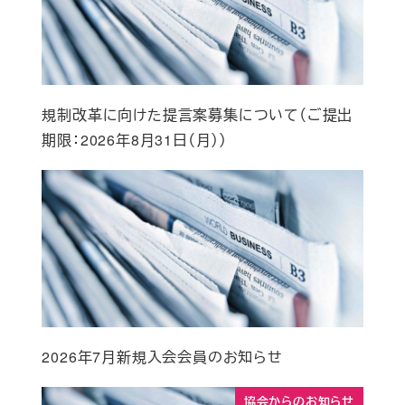
規制改革に向けた提言案募集について（ご提出
期限：2026年8月31日（月））
2026年7月新規入会会員のお知らせ
協会からのお知らせ