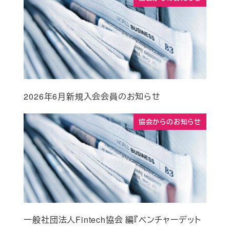
2026年6月新規入会会員のお知らせ
協会からのお知らせ
一般社団法人Fintech協会 編『ベンチャーデット