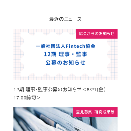
最近のニュース
協会からのお知らせ
12期 理事・監事公募のお知らせ＜8/21(金）
17:00締切＞
意見募集・研究成果等