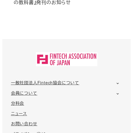
の教科書』発刊のお知らせ
一般社団法人Fintech協会について
会員について
分科会
ニュース
お問い合わせ