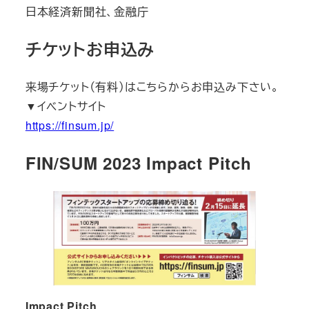
日本経済新聞社、金融庁
チケットお申込み
来場チケット（有料）はこちらからお申込み下さい。
▼イベントサイト
https://finsum.jp/
FIN/SUM 2023 Impact Pitch
Impact Pitch