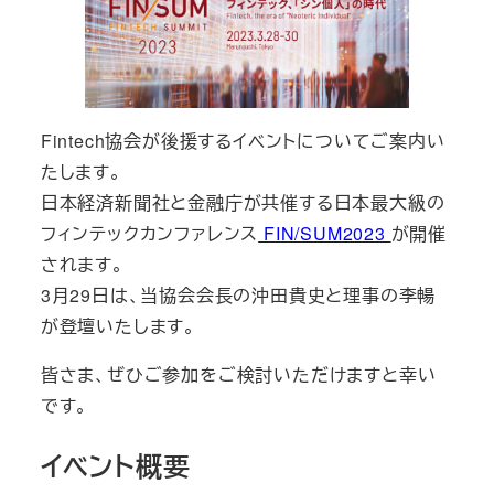
Fintech協会が後援するイベントについてご案内い
たします。
日本経済新聞社と金融庁が共催する日本最大級の
フィンテックカンファレンス
FIN/SUM2023
が開催
されます。
3月29日は、当協会会長の沖田貴史と理事の李暢
が登壇いたします。
皆さま、ぜひご参加をご検討いただけますと幸い
です。
イベント概要