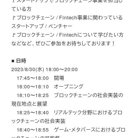
🚩スタートアップでブロックチェーン事業を担当し
ている方
🚩ブロックチェーン / Fintech事業に関わっている
スタートアップ / ベンチャー
🚩ブロックチェーン / Fintechについて学びたい方
などなど、ぜひご参加をお待ちしております！
■ 日時
2023/8/30(水) 18:00〜20:00
17:45〜18:00 開場
18:00〜18:10 オープニング
18:10〜18:25 ブロックチェーンの社会実装の
現在地点と展望
18:25〜18:40 リアルテック分野におけるブロ
ックチェーンの社会実装
18:40〜18:55 ゲーム・メタバースにおけるブロ