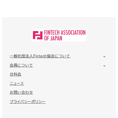
一般社団法人Fintech協会について
会員について
分科会
ニュース
お問い合わせ
プライバシーポリシー