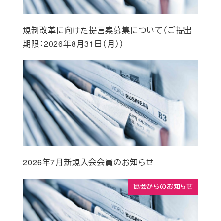
規制改革に向けた提言案募集について（ご提出
期限：2026年8月31日（月））
2026年7月新規入会会員のお知らせ
協会からのお知らせ