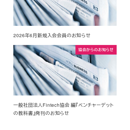
2026年6月新規入会会員のお知らせ
協会からのお知らせ
一般社団法人Fintech協会 編『ベンチャーデット
の教科書』発刊のお知らせ