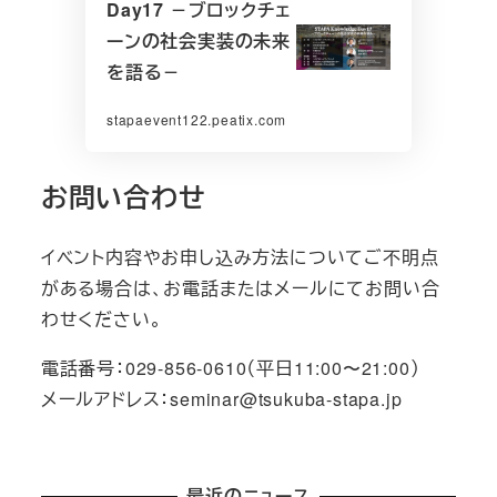
Day17 －ブロックチェ
ーンの社会実装の未来
を語る－
stapaevent122.peatix.com
お問い合わせ
イベント内容やお申し込み方法についてご不明点
がある場合は、お電話またはメールにてお問い合
わせください。
電話番号：029-856-0610（平日11:00〜21:00）
メールアドレス：seminar@tsukuba-stapa.jp
最近のニュース