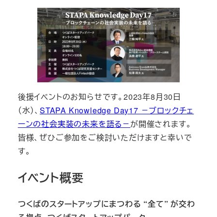
後援イベントのお知らせです。2023年8月30日
（水）、
STAPA Knowledge Day17 －ブロックチェ
ーンの社会実装の未来を語る－
が開催されます。
皆様、ぜひご参加をご検討いただけますと幸いで
す。
イベント概要
つくばのスタートアップにまつわる “全て” が交わ