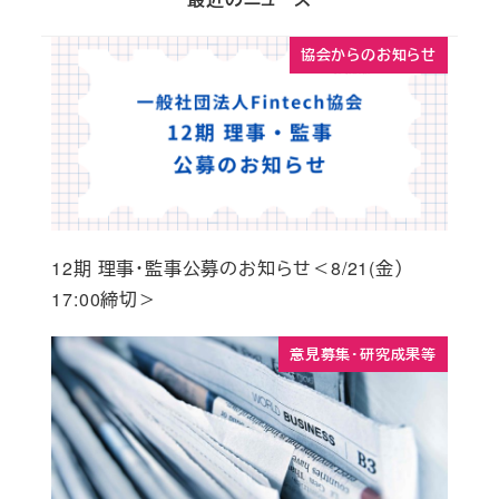
協会からのお知らせ
12期 理事・監事公募のお知らせ＜8/21(金）
17:00締切＞
意見募集・研究成果等