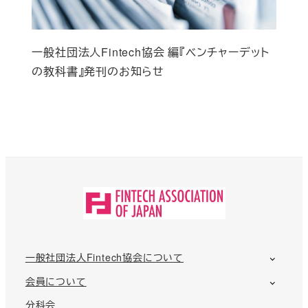
一般社団法人Fintech協会 編『ベンチャーデット
の教科書』発刊のお知らせ
一般社団法人Fintech協会について
会員について
分科会