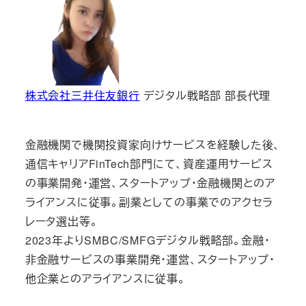
株式会社三井住友銀行
デジタル戦略部 部長代理
金融機関で機関投資家向けサービスを経験した後、
通信キャリアFinTech部門にて、資産運用サービス
の事業開発・運営、スタートアップ・金融機関とのア
ライアンスに従事。副業としての事業でのアクセラ
レータ選出等。
2023年よりSMBC/SMFGデジタル戦略部。金融・
非金融サービスの事業開発・運営、スタートアップ・
他企業とのアライアンスに従事。