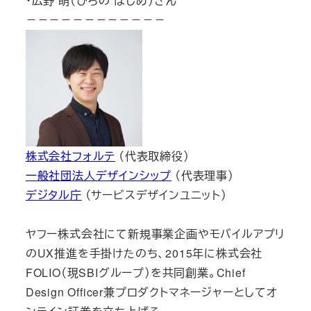
・広野 萌（ひろの はじめ）さん
－－－－－－－－－－－－
株式会社フォルテ
（代表取締役）
一般社団法人デザインシップ
（代表理事）
デジタル庁
（サービスデザインユニット）
ヤフー株式会社にて新規事業企画やモバイルアプリ
のUX推進を手掛けたのち、2015年に株式会社
FOLIO（現SBIグループ）を共同創業。Chief
Design Officer兼プロダクトマネージャーとしてオ