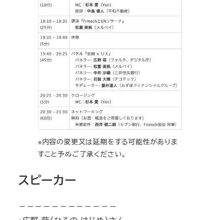
※内容の変更又は延期をする可能性がありま
すこと予めご了承ください。
スピーカー
－－－－－－－－－－－－