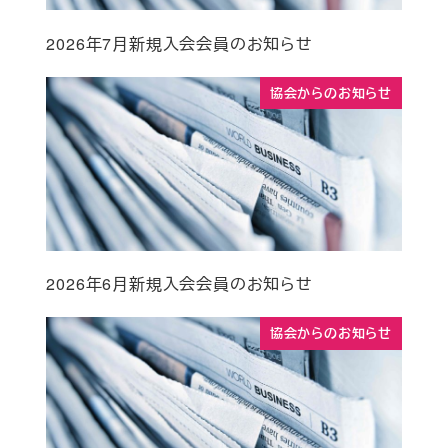
2026年7月新規入会会員のお知らせ
協会からのお知らせ
2026年6月新規入会会員のお知らせ
協会からのお知らせ