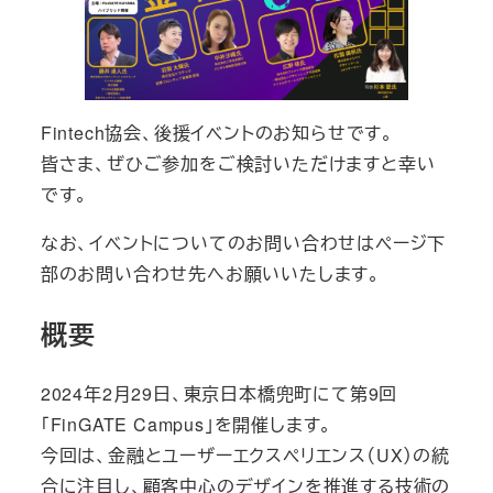
Fintech協会、後援イベントのお知らせです。
皆さま、ぜひご参加をご検討いただけますと幸い
です。
なお、イベントについてのお問い合わせはページ下
部のお問い合わせ先へお願いいたします。
概要
2024年2月29日、東京日本橋兜町にて第9回
「FinGATE Campus」を開催します。
今回は、金融とユーザーエクスペリエンス（UX）の統
合に注目し、顧客中心のデザインを推進する技術の