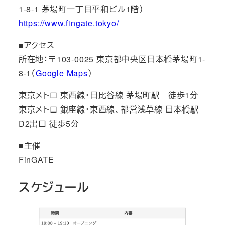
1-8-1 茅場町一丁目平和ビル1階）
https://www.fingate.tokyo/
■アクセス
所在地：〒103-0025 東京都中央区日本橋茅場町1-
8-1（
Google Maps
）
東京メトロ 東西線・日比谷線 茅場町駅 徒歩1分
東京メトロ 銀座線･東西線、都営浅草線 日本橋駅
D2出口 徒歩5分
■主催
FinGATE
スケジュール