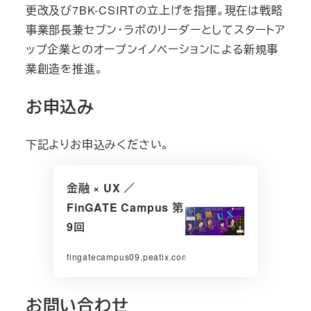
更改及び7BK-CSIRTの立上げを指揮。現在は戦略
事業部長兼セブン・ラボのリーダーとしてスタートア
ップ企業とのオープンイノベーションによる新規事
業創造を推進。
お申込み
下記よりお申込みください。
金融 × UX ／
FinGATE Campus 第
9回
fingatecampus09.peatix.com
お問い合わせ