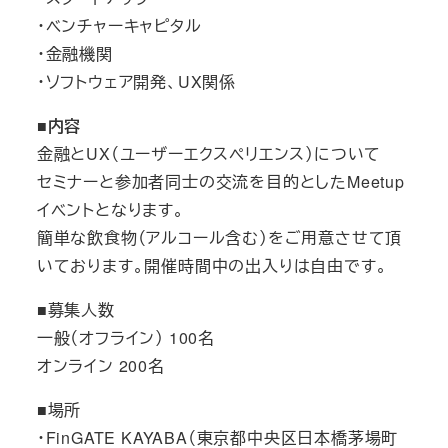
・ベンチャーキャピタル
・金融機関
・ソフトウェア開発、UX関係
■内容
金融とUX（ユーザーエクスペリエンス）について
セミナーと参加者同士の交流を目的としたMeetup
イベントとなります。
簡単な飲食物（アルコール含む）をご用意させて頂
いております。開催時間中の出入りは自由です。
■募集人数
一般（オフライン） 100名
オンライン 200名
■場所
・FinGATE KAYABA（東京都中央区日本橋茅場町