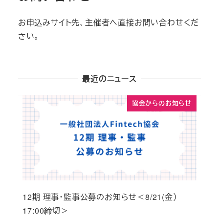
お申込みサイト先、主催者へ直接お問い合わせくだ
さい。
最近のニュース
協会からのお知らせ
12期 理事・監事公募のお知らせ＜8/21(金）
17:00締切＞