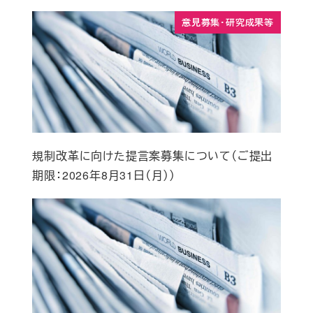
意見募集・研究成果等
規制改革に向けた提言案募集について（ご提出
期限：2026年8月31日（月））