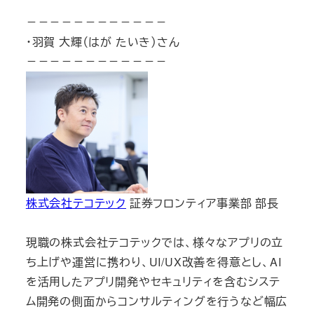
－－－－－－－－－－－－
・羽賀 大輝（はが たいき）さん
－－－－－－－－－－－－
株式会社テコテック
証券フロンティア事業部 部長
現職の株式会社テコテックでは、様々なアプリの立
ち上げや運営に携わり、UI/UX改善を得意とし、AI
を活用したアプリ開発やセキュリティを含むシステ
ム開発の側面からコンサルティングを行うなど幅広