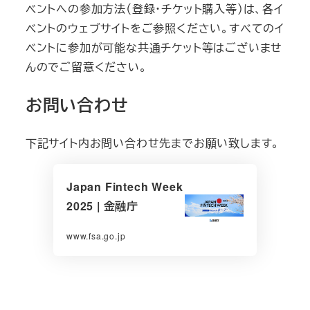
ベントへの参加方法（登録・チケット購入等）は、各イ
ベントのウェブサイトをご参照ください。すべてのイ
ベントに参加が可能な共通チケット等はございませ
んのでご留意ください。
お問い合わせ
下記サイト内お問い合わせ先までお願い致します。
Japan Fintech Week
2025 | 金融庁
www.fsa.go.jp