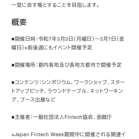
一堂に会す場とすることを目指します。
概要
■開催日時：令和7年3月3日（月曜日）～3月7日（金
曜日）※前後週にもイベント開催予定
■開催場所：都内各地及び各地方都市で開催予定
■コンテンツ：シンポジウム、ワークショップ、スター
トアップピッチ、ラウンドテーブル、ネットワーキン
グ、ブース出展など
■主催者：一般社団法人Fintech協会、金融庁
※Japan Fintech Week期間中に開催される関連イ