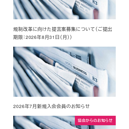
規制改革に向けた提言案募集について（ご提出
期限：2026年8月31日（月））
2026年7月新規入会会員のお知らせ
協会からのお知らせ