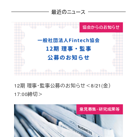
最近のニュース
協会からのお知らせ
12期 理事・監事公募のお知らせ＜8/21(金）
17:00締切＞
意見募集・研究成果等