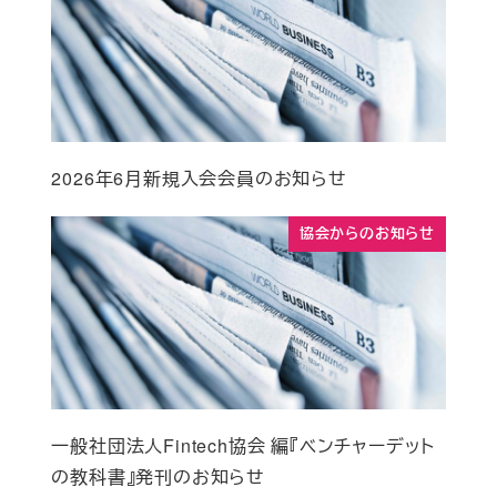
2026年6月新規入会会員のお知らせ
協会からのお知らせ
一般社団法人Fintech協会 編『ベンチャーデット
の教科書』発刊のお知らせ