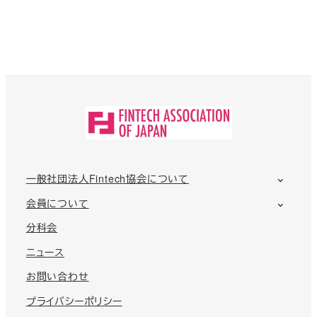
一般社団法人Fintech協会について
会員について
分科会
ニュース
お問い合わせ
プライバシーポリシー