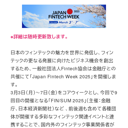
※詳細は随時更新致します。
日本のフィンテックの魅力を世界に発信し、フィン
テックの更なる発展に向けたビジネス機会を創出
するため、一般社団法人Fintech協会は金融庁との
共催にて「Japan Fintech Week 2025」を開催しま
す。
3月3日（月）～7日（金）をコアウィークとし、今回で9
回目の開催となる「FIN/SUM 2025」（主催：金融
庁、日本経済新聞社）など 、前後週も含めて各種団
体が開催する多彩なフィンテック関連イベントと連
携することで、国内外のフィンテック事業関係者が