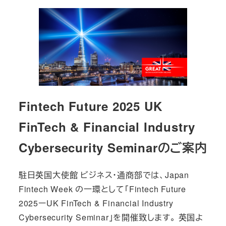
Fintech Future 2025 UK
FinTech & Financial Industry
Cybersecurity Seminarのご案内
駐日英国大使館 ビジネス・通商部では、Japan
Fintech Week の一環として「Fintech Future
2025ーUK FinTech & Financial Industry
Cybersecurity Seminar」を開催致します。 英国よ