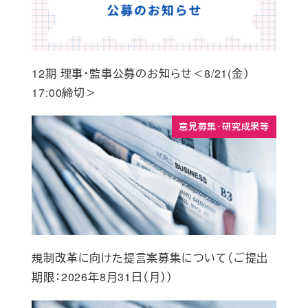
12期 理事・監事公募のお知らせ＜8/21(金）
17:00締切＞
意見募集・研究成果等
規制改革に向けた提言案募集について（ご提出
期限：2026年8月31日（月））