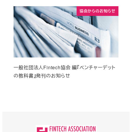
協会からのお知らせ
一般社団法人Fintech協会 編『ベンチャーデット
の教科書』発刊のお知らせ