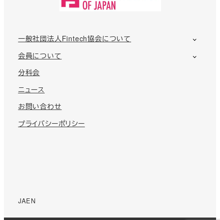
一般社団法人Fintech協会について
会員について
分科会
ニュース
お問い合わせ
プライバシーポリシー
JA
EN