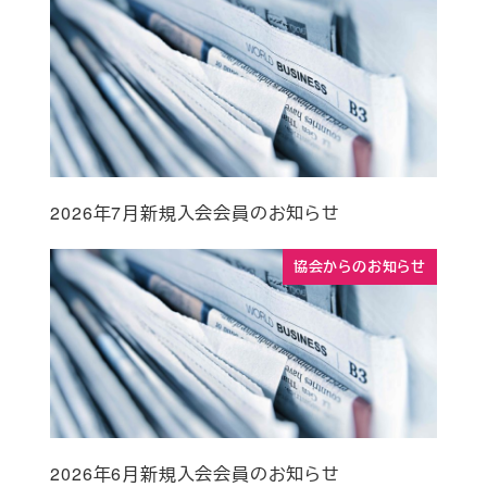
2026年7月新規入会会員のお知らせ
協会からのお知らせ
2026年6月新規入会会員のお知らせ