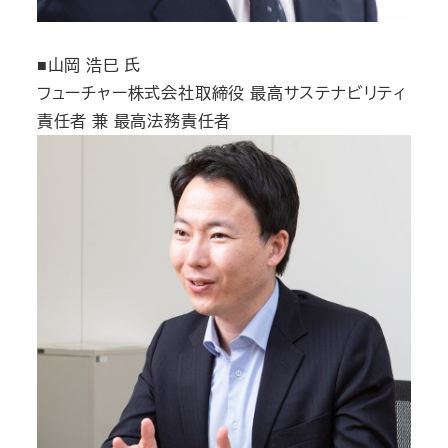
■山岡 浩巳 氏
フューチャー株式会社取締役 最高サステナビリティ
責任者 兼 最高法務責任者