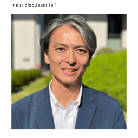
main discussants ：