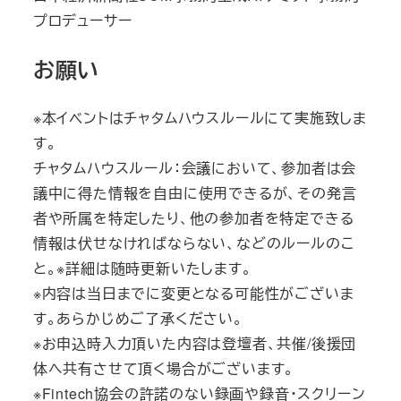
プロデューサー
お願い
※本イベントはチャタムハウスルールにて実施致しま
す。
チャタムハウスルール：会議において、参加者は会
議中に得た情報を自由に使用できるが、その発言
者や所属を特定したり、他の参加者を特定できる
情報は伏せなければならない、などのルールのこ
と。※詳細は随時更新いたします。
※内容は当日までに変更となる可能性がございま
す。あらかじめご了承ください。
※お申込時入力頂いた内容は登壇者、共催/後援団
体へ共有させて頂く場合がございます。
※Fintech協会の許諾のない録画や録音・スクリーン