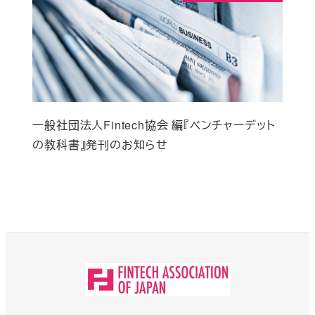
一般社団法人Fintech協会 編『ベンチャーデット
の教科書』発刊のお知らせ