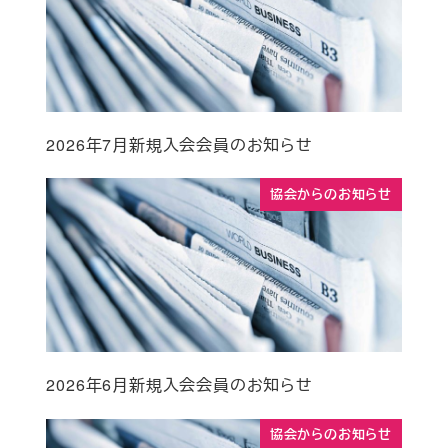
2026年7月新規入会会員のお知らせ
協会からのお知らせ
2026年6月新規入会会員のお知らせ
協会からのお知らせ