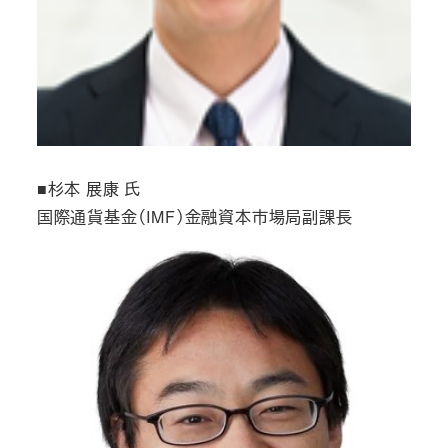
■杉本 展康 氏
国際通貨基金（IMF）金融資本市場局副課長