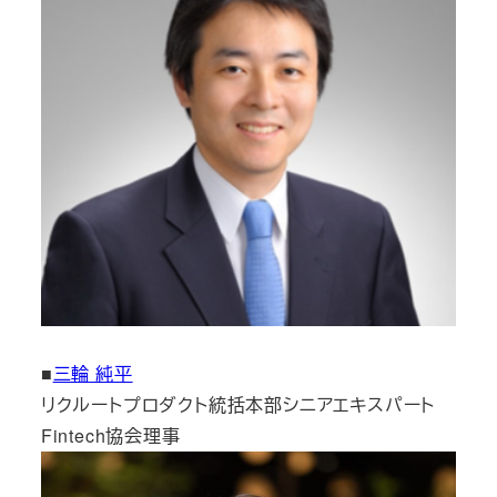
■
三輪 純平
リクルートプロダクト統括本部シニアエキスパート
Fintech協会理事