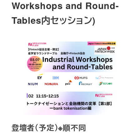
Workshops and Round-
Tables内セッション)
登壇者（予定）※順不同