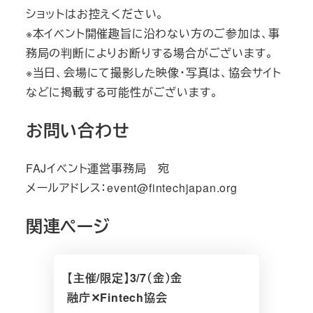
ショットはお控えください。
※本イベント開催趣旨に沿わない方のご参加は、事
務局の判断によりお断りする場合がございます。
※当日、会場にて撮影した映像・写真は、協会サイト
などに掲載する可能性がございます。
お問い合わせ
FAJイベント運営事務局 宛
メールアドレス：event@fintechjapan.org
関連ページ
【主催/限定】3/7（金）金
融庁✕Fintech協会