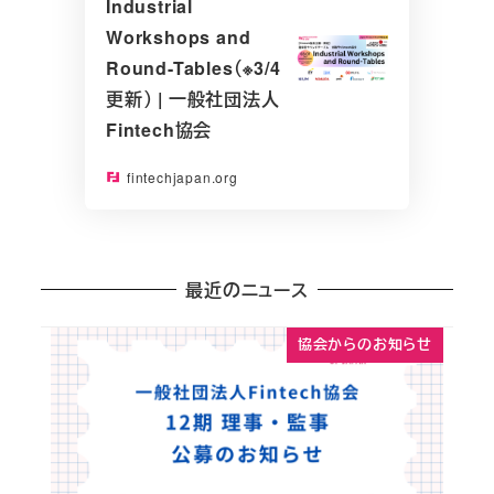
Industrial
Workshops and
Round-Tables（※3/4
更新） | 一般社団法人
Fintech協会
fintechjapan.org
最近のニュース
協会からのお知らせ