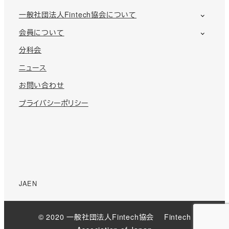
一般社団法人Fintech協会について
会員について
分科会
ニュース
お問い合わせ
プライバシーポリシー
JA
EN
© 2020 一般社団法人Fintech協会 Fintech