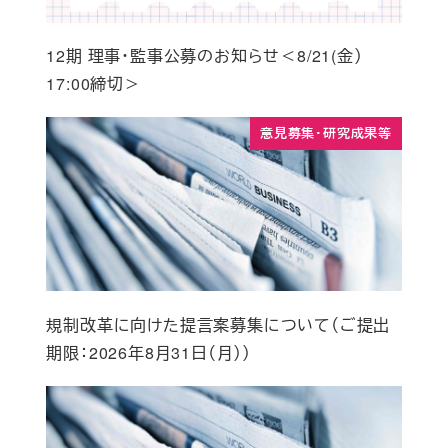
12期 理事・監事公募のお知らせ＜8/21(金）
17:00締切＞
意見募集・研究成果等
規制改革に向けた提言案募集について（ご提出
期限：2026年8月31日（月））