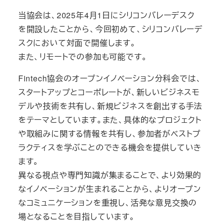
当協会は、2025年4月1日にシリコンバレーデスク
を開設したことから、今回初めて、シリコンバレーデ
スクにおいて対面で開催します。
また、リモートでの参加も可能です。
Fintech協会のオープンイノベーション分科会では、
スタートアップとコーポレートが、新しいビジネスモ
デルや技術を共有し、新規ビジネスを創出する手法
をテーマとしています。また、具体的なプロジェクト
や取組みに関する情報を共有し、参加者がベストプ
ラクティスを学ぶことのできる機会を提供していき
ます。
異なる視点や専門知識が集まることで、より効果的
なイノベーションが生まれることから、よりオープン
なコミュニケーションを重視し、活発な意見交換の
場となることを目指しています。