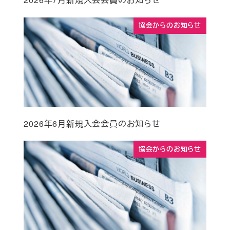
協会からのお知らせ
2026年6月新規入会会員のお知らせ
協会からのお知らせ