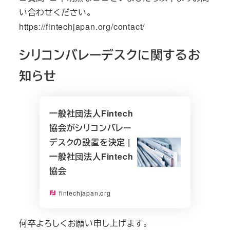
い合わせください。
https://fintechjapan.org/contact/
シリコンバレーデスクに関するお
知らせ
一般社団法人Fintech
協会がシリコンバレー
デスクの設置を決定 |
一般社団法人Fintech
協会
fintechjapan.org
何卒よろしくお願い申し上げます。