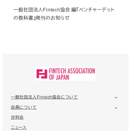
一般社団法人Fintech協会 編『ベンチャーデット
の教科書』発刊のお知らせ
一般社団法人Fintech協会について
会員について
分科会
ニュース