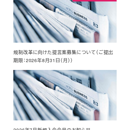
規制改革に向けた提言案募集について（ご提出
期限：2026年8月31日（月））
2026年7月新規入会会員のお知らせ