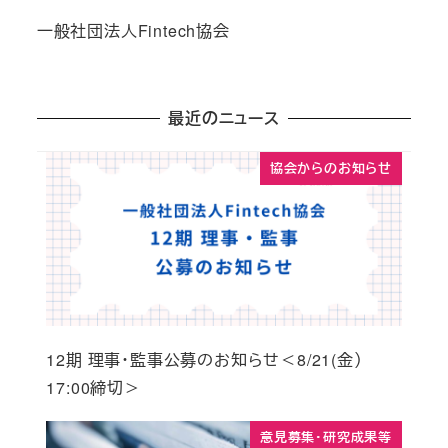
一般社団法人Fintech協会
最近のニュース
協会からのお知らせ
12期 理事・監事公募のお知らせ＜8/21(金）
17:00締切＞
意見募集・研究成果等