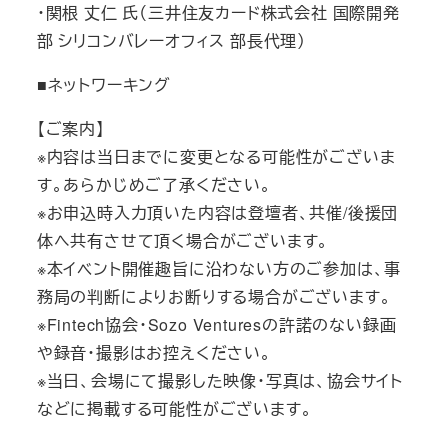
・関根 丈仁 氏（三井住友カード株式会社 国際開発
部 シリコンバレーオフィス 部長代理）
■ネットワーキング
【ご案内】
※内容は当日までに変更となる可能性がございま
す。あらかじめご了承ください。
※お申込時入力頂いた内容は登壇者、共催/後援団
体へ共有させて頂く場合がございます。
※本イベント開催趣旨に沿わない方のご参加は、事
務局の判断によりお断りする場合がございます。
※Fintech協会・Sozo Venturesの許諾のない録画
や録音・撮影はお控えください。
※当日、会場にて撮影した映像・写真は、協会サイト
などに掲載する可能性がございます。