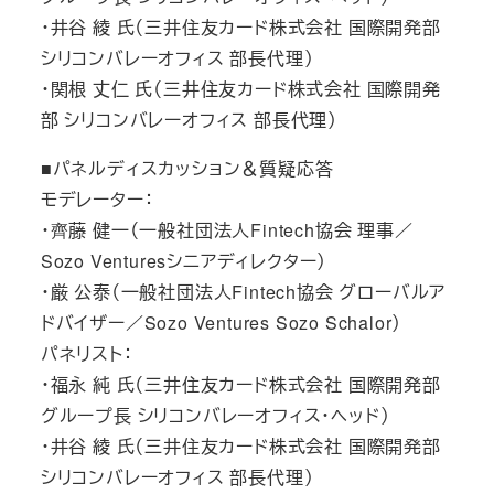
・井谷 綾 氏（三井住友カード株式会社 国際開発部
シリコンバレーオフィス 部長代理）
・関根 丈仁 氏（三井住友カード株式会社 国際開発
部 シリコンバレーオフィス 部長代理）
■パネルディスカッション＆質疑応答
モデレーター：
・齊藤 健一（一般社団法人Fintech協会 理事／
Sozo Venturesシニアディレクター）
・厳 公泰（一般社団法人Fintech協会 グローバルア
ドバイザー／Sozo Ventures Sozo Schalor）
パネリスト：
・福永 純 氏（三井住友カード株式会社 国際開発部
グループ長 シリコンバレーオフィス・ヘッド）
・井谷 綾 氏（三井住友カード株式会社 国際開発部
シリコンバレーオフィス 部長代理）