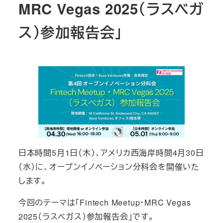
MRC Vegas 2025（ラスベガ
ス）参加報告会」
日本時間5月1日（木）、アメリカ西海岸時間4月30日
（水）に、オープンイノベーション分科会を開催いた
します。
今回のテーマは「Fintech Meetup・MRC Vegas
2025（ラスベガス）参加報告会」です。