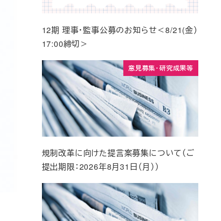
12期 理事・監事公募のお知らせ＜8/21(金）
17:00締切＞
意見募集・研究成果等
規制改革に向けた提言案募集について（ご
提出期限：2026年8月31日（月））