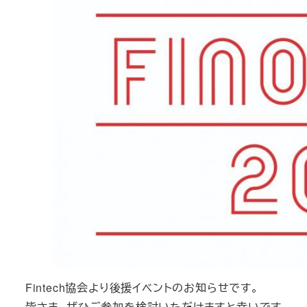
Fintech協会より後援イベントのお知らせです。
皆さま、ぜひご参加を検討いただけますと幸いです。