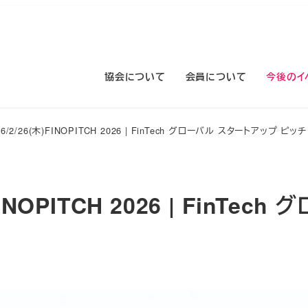
協会について
会員について
今後のイ
/2/26(木)FINOPITCH 2026 | FinTech グローバル スタートアップ ピッチ
NOPITCH 2026 | FinTech 