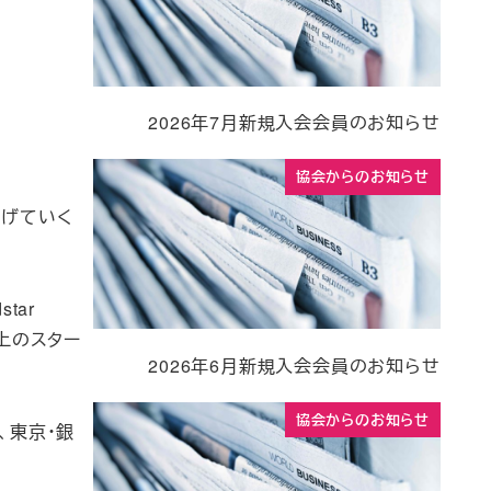
2026年7月新規入会会員のお知らせ
協会からのお知らせ
拡げていく
star
社以上のスター
2026年6月新規入会会員のお知らせ
協会からのお知らせ
、東京・銀