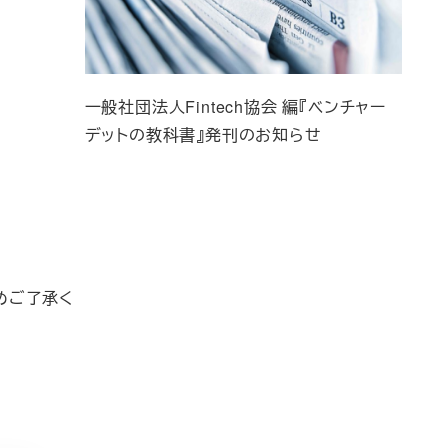
一般社団法人Fintech協会 編『ベンチャー
デットの教科書』発刊のお知らせ
めご了承く