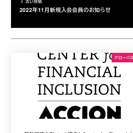
古い投稿
2022年11月新規入会会員のお知らせ
グローバ