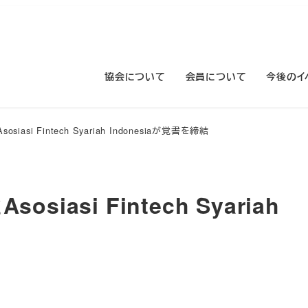
協会について
会員について
今後のイ
iasi Fintech Syariah Indonesiaが覚書を締結
iasi Fintech Syariah