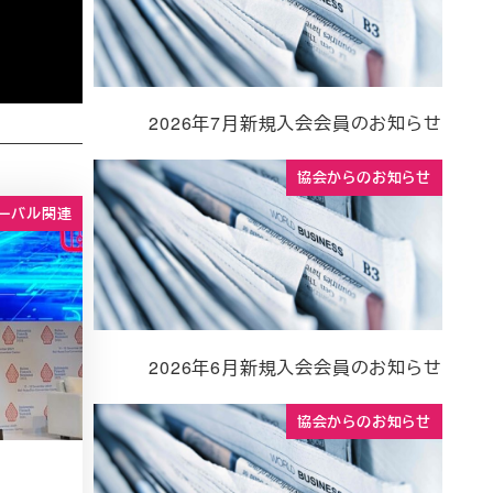
2026年7月新規入会会員のお知らせ
協会からのお知らせ
ーバル関連
2026年6月新規入会会員のお知らせ
協会からのお知らせ