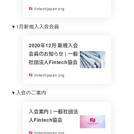
fintechjapan.org
▼1月新規入入会会員
2020年12月 新規入会
会員のお知らせ | 一般
社団法人Fintech協会
fintechjapan.org
▼入会のご案内
入会案内 | 一般社団法
人Fintech協会
fintechjapan.org