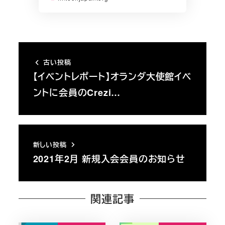
古い投稿
【イベントレポート】オランダ大使館イベ
ントに会員のCrezi…
新しい投稿
2021年2月 新規入会会員のお知らせ
関連記事