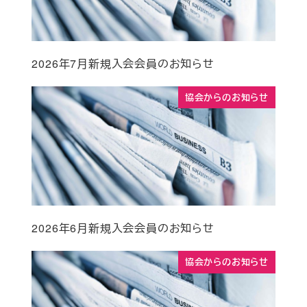
2026年7月新規入会会員のお知らせ
協会からのお知らせ
2026年6月新規入会会員のお知らせ
協会からのお知らせ