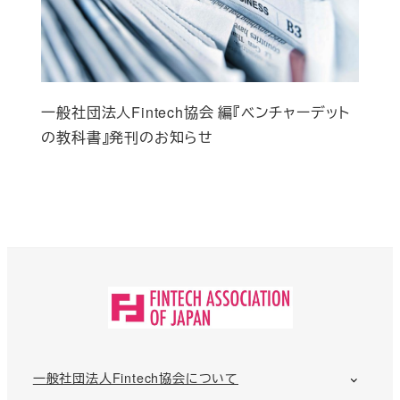
一般社団法人Fintech協会 編『ベンチャーデット
の教科書』発刊のお知らせ
一般社団法人Fintech協会について