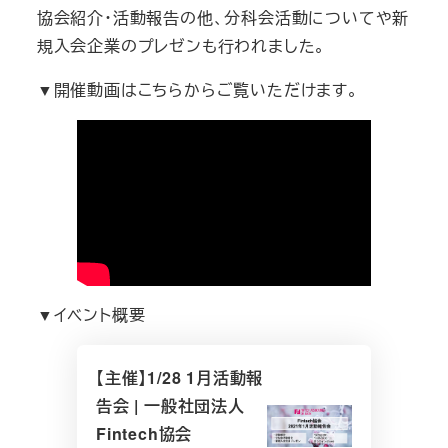
協会紹介・活動報告の他、分科会活動についてや新
規入会企業のプレゼンも行われました。
▼開催動画はこちらからご覧いただけます。
▼イベント概要
【主催】1/28 1月活動報
告会 | 一般社団法人
Fintech協会