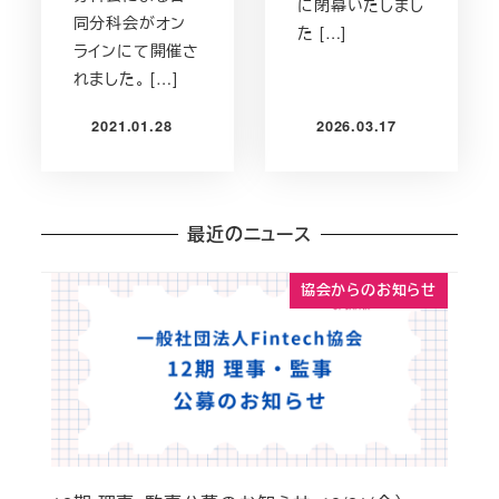
に閉幕いたしまし
同分科会がオン
た […]
ラインにて開催さ
れました。 […]
2021.01.28
2026.03.17
投稿日
投稿日
最近のニュース
協会からのお知らせ