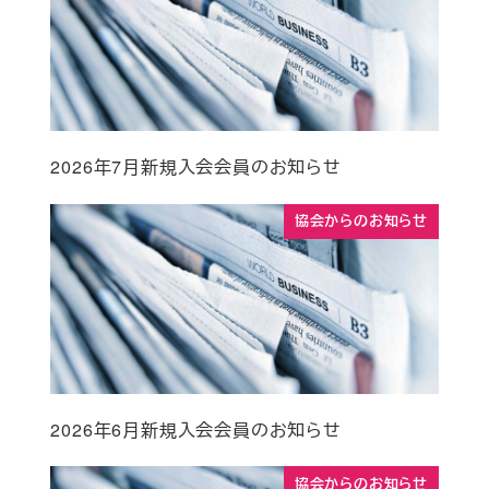
2026年7月新規入会会員のお知らせ
協会からのお知らせ
2026年6月新規入会会員のお知らせ
協会からのお知らせ