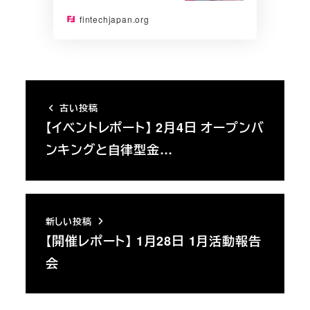
fintechjapan.org
古い投稿
【イベントレポート】 2月4日 オープンバ
ンキングと自律型金…
新しい投稿
【開催レポート】 1月28日 1月活動報告
会