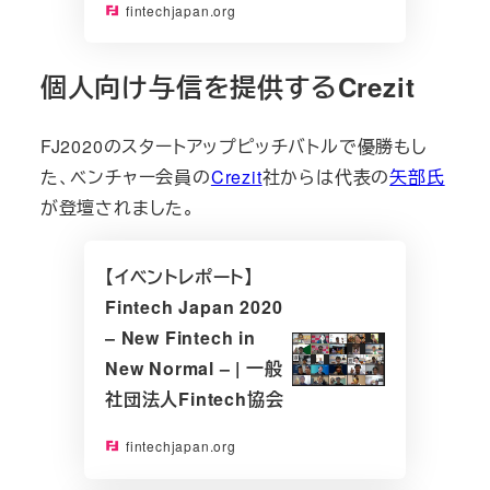
fintechjapan.org
個人向け与信を提供するCrezit
FJ2020のスタートアップピッチバトルで優勝もし
た、ベンチャー会員の
Crezit
社からは代表の
矢部氏
が登壇されました。
【イベントレポート】
Fintech Japan 2020
– New Fintech in
New Normal – | 一般
社団法人Fintech協会
fintechjapan.org