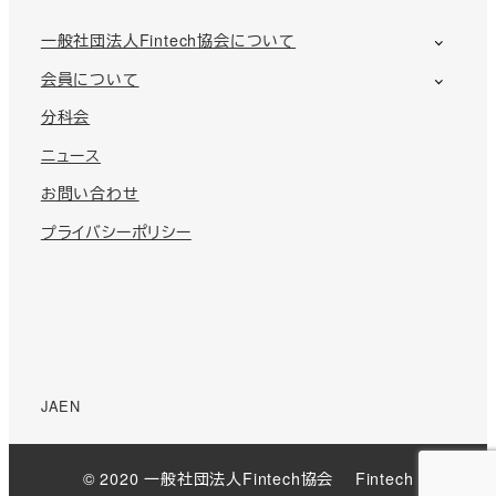
一般社団法人Fintech協会について
会員について
分科会
ニュース
お問い合わせ
プライバシーポリシー
JA
EN
© 2020 一般社団法人Fintech協会 Fintech