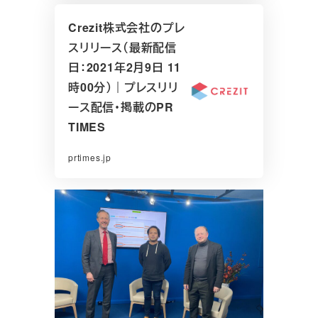
Crezit株式会社のプレ
スリリース（最新配信
日：2021年2月9日 11
時00分）｜プレスリリ
ース配信・掲載のPR
TIMES
prtimes.jp