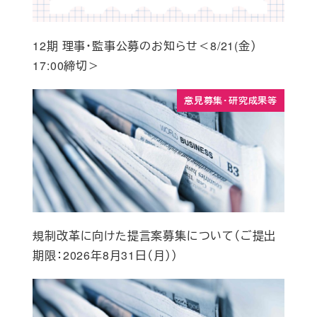
12期 理事・監事公募のお知らせ＜8/21(金）
17:00締切＞
意見募集・研究成果等
規制改革に向けた提言案募集について（ご提出
期限：2026年8月31日（月））