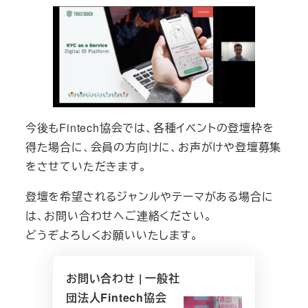
今後もFintech協会では、各種イベントの登壇枠を
得た場合に、会員の方向けに、お声がけや登壇募集
をさせていただきます。
登壇を希望されるジャンルやテーマがある場合に
は、お問い合わせへご連絡ください。
どうぞよろしくお願いいたします。
お問い合わせ | 一般社
団法人Fintech協会