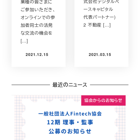
式会社デジタルベ
業種の皆さまに
ースキャピタル
ご参加いただき、
代表パートナー)
オンラインでの参
2 不動産 […]
加者同士の活発
な交流の機会を
[…]
2021.12.15
2021.03.15
投稿日
投稿日
最近のニュース
協会からのお知らせ