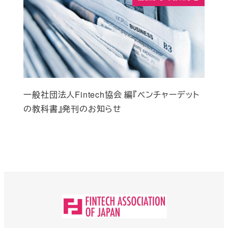
一般社団法人Fintech協会 編『ベンチャーデット
の教科書』発刊のお知らせ