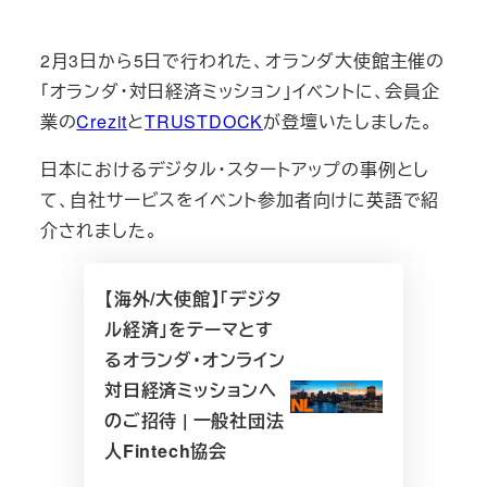
2月3日から5日で行われた、オランダ大使館主催の
「オランダ・対日経済ミッション」イベントに、会員企
業の
Crezit
と
TRUSTDOCK
が登壇いたしました。
日本におけるデジタル・スタートアップの事例とし
て、自社サービスをイベント参加者向けに英語で紹
介されました。
【海外/大使館】「デジタ
ル経済」をテーマとす
るオランダ・オンライン
対日経済ミッションへ
のご招待 | 一般社団法
人Fintech協会