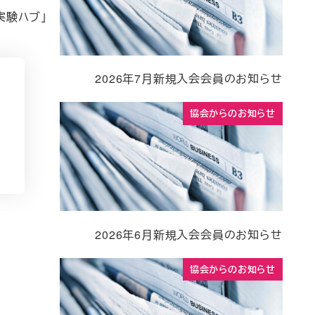
証実験ハブ」
2026年7月新規入会会員のお知らせ
協会からのお知らせ
2026年6月新規入会会員のお知らせ
協会からのお知らせ