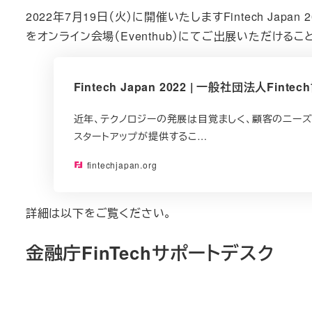
2022年7月19日（火）に開催いたしますFintech Jap
をオンライン会場（Eventhub）にてご出展いただけるこ
Fintech Japan 2022 | 一般社団法人Finte
近年、テクノロジーの発展は目覚ましく、顧客のニー
スタートアップが提供するこ…
fintechjapan.org
詳細は以下をご覧ください。
金融庁FinTechサポートデスク