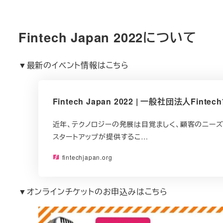
Fintech Japan 2022について
▼最新のイベント情報はこちら
Fintech Japan 2022 | 一般社団法人Finte
近年、テクノロジーの発展は目覚ましく、顧客のニー
スタートアップが提供するこ…
fintechjapan.org
▼オンラインチケットのお申込みはこちら