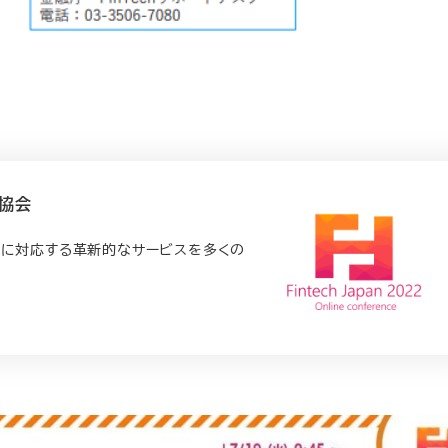
ch協会
ズに対応する革新的なサービスを多くの