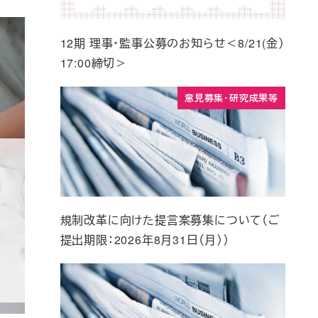
12期 理事・監事公募のお知らせ＜8/21(金）
17:00締切＞
意見募集・研究成果等
規制改革に向けた提言案募集について（ご
提出期限：2026年8月31日（月））