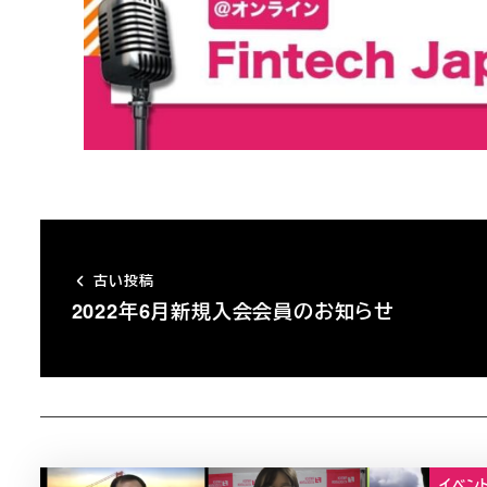
古い投稿
2022年6月新規入会会員のお知らせ
イベン