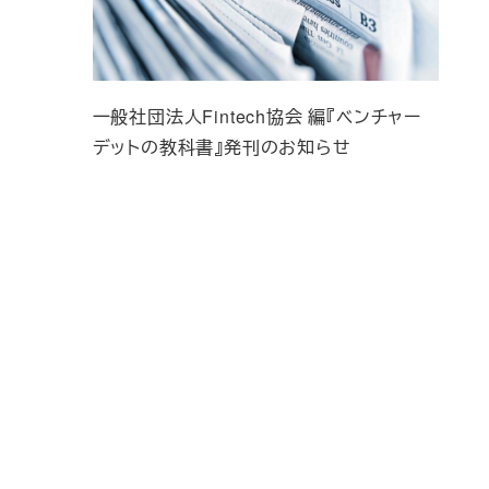
一般社団法人Fintech協会 編『ベンチャー
デットの教科書』発刊のお知らせ